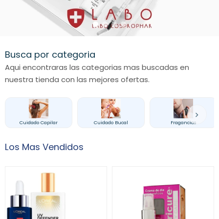
Busca por categoria
Aqui encontraras las categorias mas buscadas en
nuestra tienda con las mejores ofertas.
Cuidado Capilar
Cuidado Bucal
Fragancias
Los Mas Vendidos