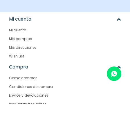
Mi cuenta
Mi cuenta
Mis compras
Mis direcciones
Wish List
Compra
Como comprar
Condiciones de compra
Envíos y devoluciones
Preguntas frecuentes
Empresa
Nosotros