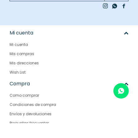



Mi cuenta
Mi cuenta
Mis compras
Mis direcciones
Wish List
Compra
Como comprar
Condiciones de compra
Envíos y devoluciones
Preguntas frecuentes
Empresa