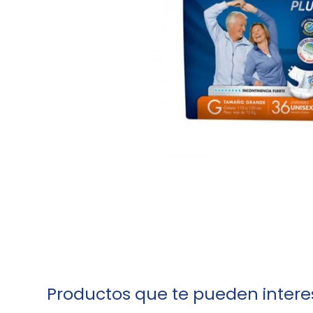
Productos que te pueden intere