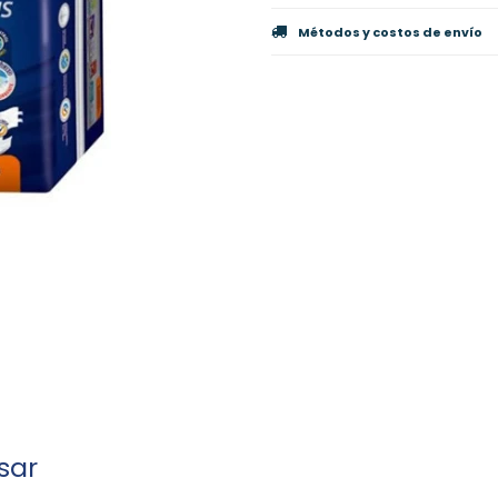
Métodos y costos de envío
sar