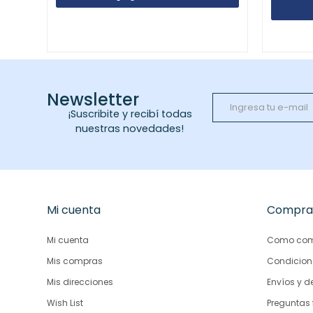
Newsletter
¡Suscribite y recibí todas
nuestras novedades!
Mi cuenta
Compra
Mi cuenta
Como com
Mis compras
Condicion
Mis direcciones
Envíos y d
Wish List
Preguntas 