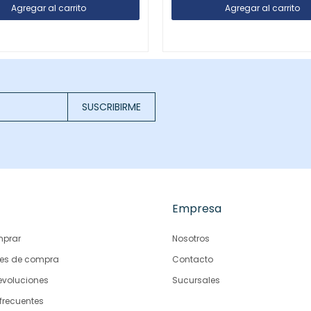
SUSCRIBIRME
Empresa
prar
Nosotros
es de compra
Contacto
evoluciones
Sucursales
frecuentes