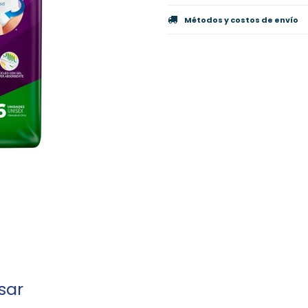
Métodos y costos de envío
sar