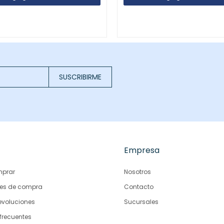
SUSCRIBIRME
Empresa
prar
Nosotros
es de compra
Contacto
evoluciones
Sucursales
frecuentes