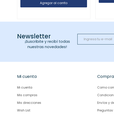
Newsletter
¡Suscribite y recibí todas
nuestras novedades!
Mi cuenta
Compra
Mi cuenta
Como com
Mis compras
Condicion
Mis direcciones
Envíos y d
Wish List
Preguntas 