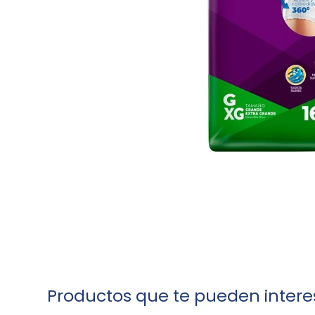
Productos que te pueden intere