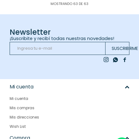
MOSTRANDO
63
DE
63
Newsletter
¡Suscribite y recibí todas nuestras novedades!
SUSCRIBIRME



Mi cuenta
Mi cuenta
Mis compras
Mis direcciones
Wish List
Compra