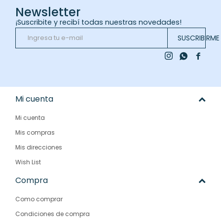
Newsletter
¡Suscribite y recibí todas nuestras novedades!
SUSCRIBIRME



Mi cuenta
Mi cuenta
Mis compras
Mis direcciones
Wish List
Compra
Como comprar
Condiciones de compra