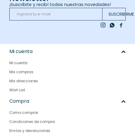
¡Suscribite y recibí todas nuestras novedades!
SUSCRIBIRME



Mi cuenta
Mi cuenta
Mis compras
Mis direcciones
Wish List
Compra
Como comprar
Condiciones de compra
Envíos y devoluciones