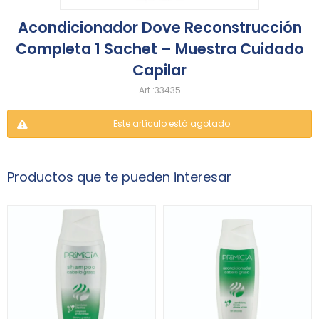
Acondicionador Dove Reconstrucción
Completa 1 Sachet – Muestra Cuidado
Capilar
33435
Este artículo está agotado.
Productos que te pueden interesar