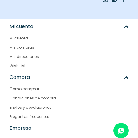
Mi cuenta
Mi cuenta
Mis compras
Mis direcciones
Wish List
Compra
Como comprar
Condiciones de compra
Envíos y devoluciones
Preguntas frecuentes
Empresa