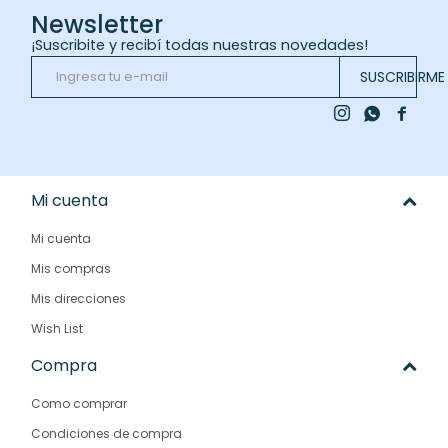
Newsletter
¡Suscribite y recibí todas nuestras novedades!
SUSCRIBIRME



Mi cuenta
Mi cuenta
Mis compras
Mis direcciones
Wish List
Compra
Como comprar
Condiciones de compra