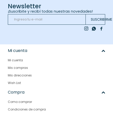
Newsletter
¡Suscribite y recibí todas nuestras novedades!
SUSCRIBIRME



Mi cuenta
Mi cuenta
Mis compras
Mis direcciones
Wish List
Compra
Como comprar
Condiciones de compra