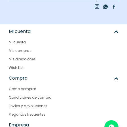



Mi cuenta
Mi cuenta
Mis compras
Mis direcciones
Wish List
Compra
Como comprar
Condiciones de compra
Envíos y devoluciones
Preguntas frecuentes
Empresa