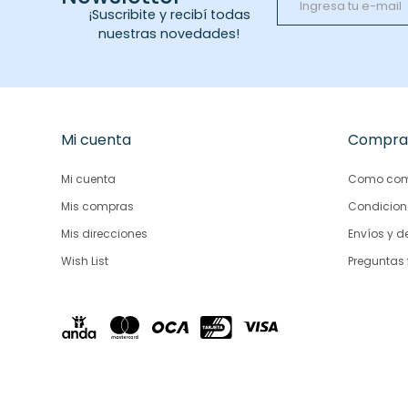
¡Suscribite y recibí todas
nuestras novedades!
Mi cuenta
Compra
Mi cuenta
Como com
Mis compras
Condicion
Mis direcciones
Envíos y d
Wish List
Preguntas 