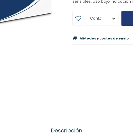
sensibles. Uso bajo indicación
1
Métodos y costos de envío
Descripción