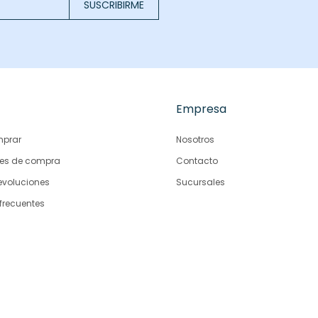
SUSCRIBIRME
Empresa
prar
Nosotros
es de compra
Contacto
evoluciones
Sucursales
frecuentes