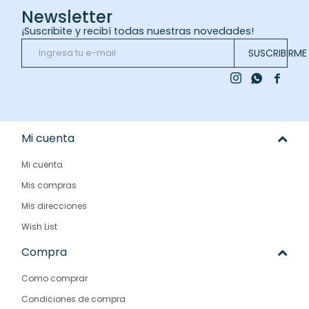
Newsletter
¡Suscribite y recibí todas nuestras novedades!
SUSCRIBIRME



Mi cuenta
Mi cuenta
Mis compras
Mis direcciones
Wish List
Compra
Como comprar
Condiciones de compra