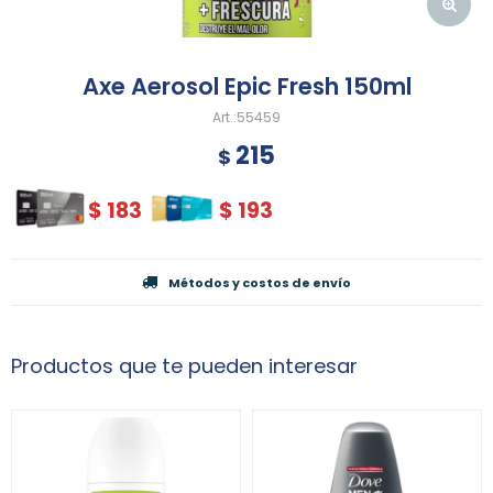
Axe Aerosol Epic Fresh 150ml
55459
215
$
$
183
$
193
Métodos y costos de envío
Productos que te pueden interesar