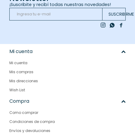
¡Suscribite y recibí todas nuestras novedades!
SUSCRIBIRME



Mi cuenta
Mi cuenta
Mis compras
Mis direcciones
Wish List
Compra
Como comprar
Condiciones de compra
Envíos y devoluciones