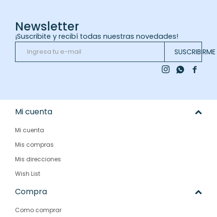
Newsletter
¡Suscribite y recibí todas nuestras novedades!
SUSCRIBIRME



Mi cuenta
Mi cuenta
Mis compras
Mis direcciones
Wish List
Compra
Como comprar