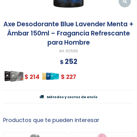
Axe Desodorante Blue Lavender Menta +
Ámbar 150ml – Fragancia Refrescante
para Hombre
60586
252
$
$
214
$
227
Métodos y costos de envío
Productos que te pueden interesar