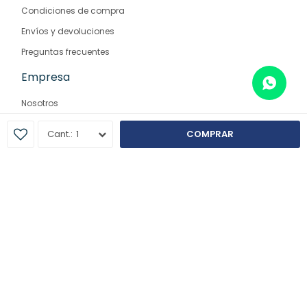
Condiciones de compra
Envíos y devoluciones
Preguntas frecuentes
Empresa
Nosotros
Contacto
1
COMPRAR
Sucursales
© Copyright 2026 / Farmaglam