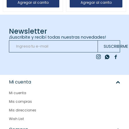
Newsletter
¡Suscribite y recibí todas nuestras novedades!
SUSCRIBIRME



Mi cuenta
Mi cuenta
Mis compras
Mis direcciones
Wish List