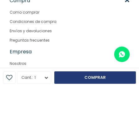
Compra
Como comprar
Condiciones de compra
Envíos y devoluciones
Preguntas frecuentes
Empresa
Nosotros
Contacto
1
COMPRAR
Sucursales
© Copyright 2026 / Farmaglam