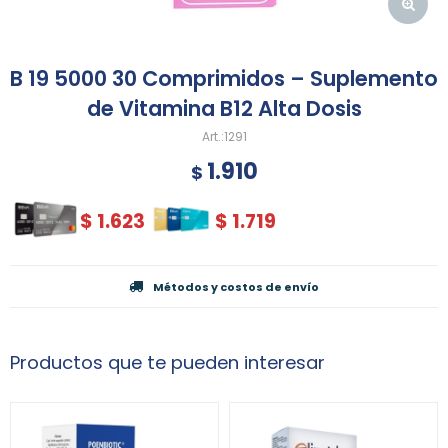
B 19 5000 30 Comprimidos – Suplemento
de Vitamina B12 Alta Dosis
1291
1.910
$
$
1.623
$
1.719
Métodos y costos de envío
Productos que te pueden interesar