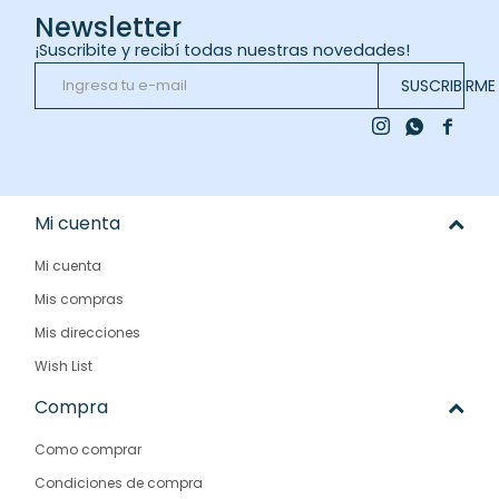
Newsletter
¡Suscribite y recibí todas nuestras novedades!
SUSCRIBIRME



Mi cuenta
Mi cuenta
Mis compras
Mis direcciones
Wish List
Compra
Como comprar
Condiciones de compra