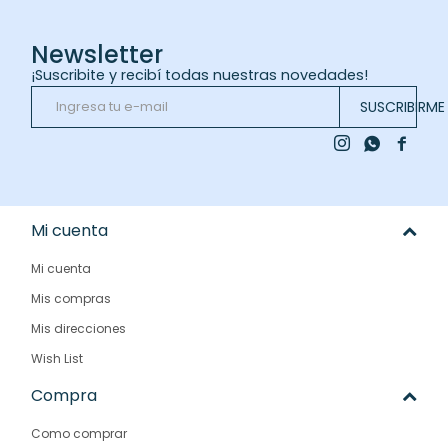
Newsletter
¡Suscribite y recibí todas nuestras novedades!
SUSCRIBIRME



Mi cuenta
Mi cuenta
Mis compras
Mis direcciones
Wish List
Compra
Como comprar