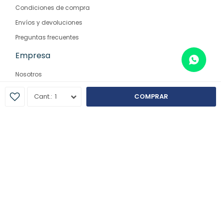
Condiciones de compra
Envíos y devoluciones
Preguntas frecuentes
Empresa
Nosotros
Contacto
1
COMPRAR
Sucursales
© Copyright 2026 / Farmaglam