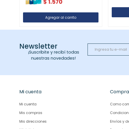
$
1.570
Newsletter
¡Suscribite y recibí todas
nuestras novedades!
Mi cuenta
Compra
Mi cuenta
Como com
Mis compras
Condicion
Mis direcciones
Envíos y d