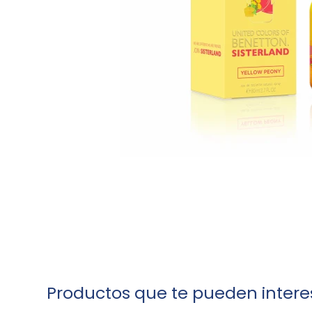
Productos que te pueden intere