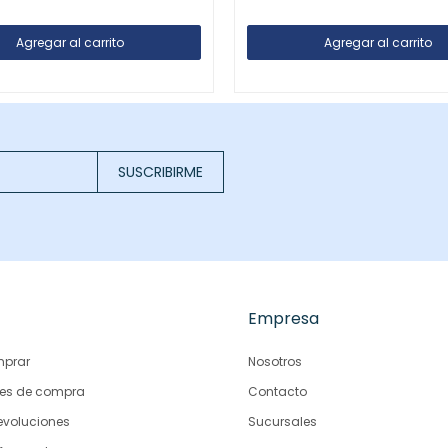
SUSCRIBIRME
Empresa
prar
Nosotros
es de compra
Contacto
evoluciones
Sucursales