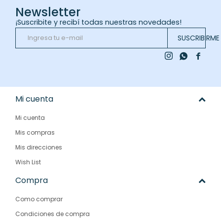
Newsletter
¡Suscribite y recibí todas nuestras novedades!
SUSCRIBIRME



Mi cuenta
Mi cuenta
Mis compras
Mis direcciones
Wish List
Compra
Como comprar
Condiciones de compra