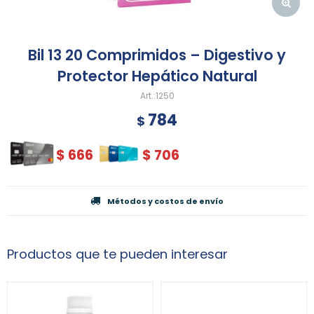
Bil 13 20 Comprimidos – Digestivo y
Protector Hepático Natural
1250
784
$
$
666
$
706
Métodos y costos de envío
Productos que te pueden interesar