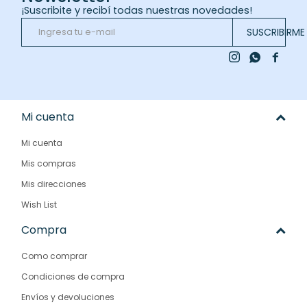
¡Suscribite y recibí todas nuestras novedades!
SUSCRIBIRME



Mi cuenta
Mi cuenta
Mis compras
Mis direcciones
Wish List
Compra
Como comprar
Condiciones de compra
Envíos y devoluciones