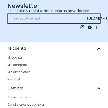
Newsletter
¡Suscribite y recibí todas nuestras novedades!
SUSCRIBIRME



Mi cuenta
Mi cuenta
Mis compras
Mis direcciones
Wish List
Compra
Como comprar
Condiciones de compra