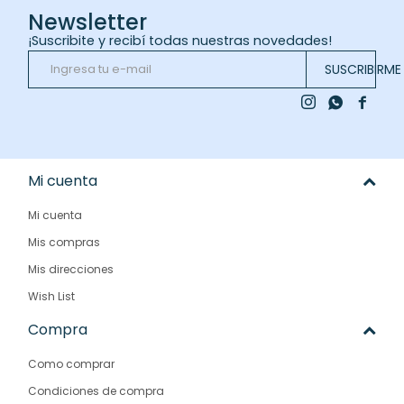
Newsletter
¡Suscribite y recibí todas nuestras novedades!
SUSCRIBIRME



Mi cuenta
Mi cuenta
Mis compras
Mis direcciones
Wish List
Compra
Como comprar
Condiciones de compra