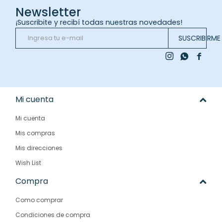
Newsletter
¡Suscribite y recibí todas nuestras novedades!
SUSCRIBIRME



Mi cuenta
Mi cuenta
Mis compras
Mis direcciones
Wish List
Compra
Como comprar
Condiciones de compra