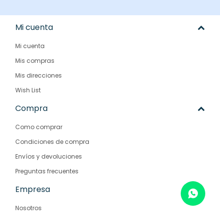
Mi cuenta
Mi cuenta
Mis compras
Mis direcciones
Wish List
Compra
Como comprar
Condiciones de compra
Envíos y devoluciones
Preguntas frecuentes
Empresa
Nosotros