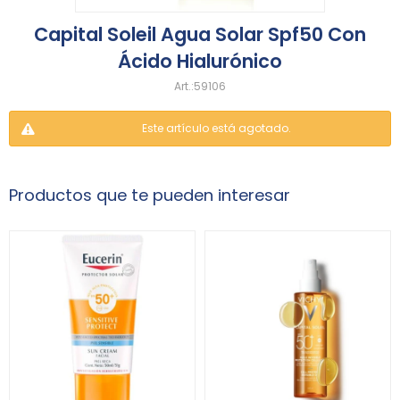
Capital Soleil Agua Solar Spf50 Con
Ácido Hialurónico
59106
Este artículo está agotado.
Productos que te pueden interesar