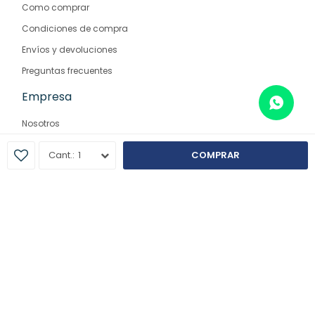
Como comprar
Condiciones de compra
Envíos y devoluciones
Preguntas frecuentes
Empresa
Nosotros
Contacto
1
COMPRAR
Sucursales
© Copyright 2026 / Farmaglam