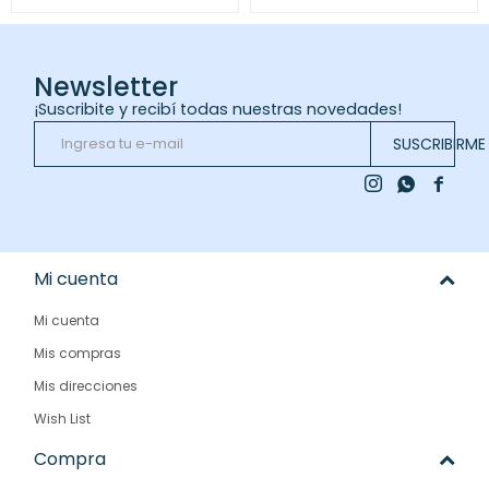
Newsletter
¡Suscribite y recibí todas nuestras novedades!
SUSCRIBIRME



Mi cuenta
Mi cuenta
Mis compras
Mis direcciones
Wish List
Compra