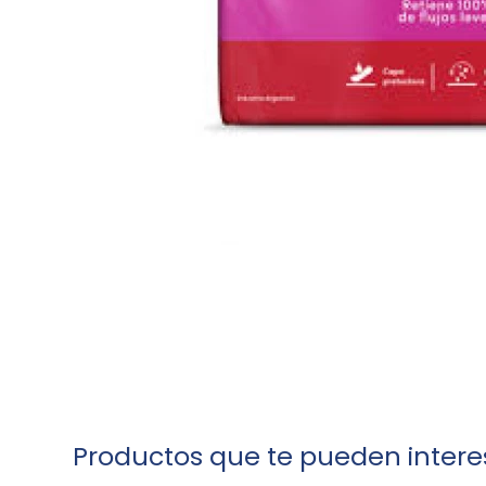
Productos que te pueden intere