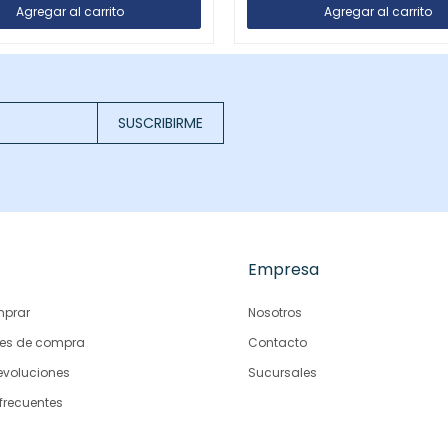
SUSCRIBIRME
Empresa
prar
Nosotros
es de compra
Contacto
evoluciones
Sucursales
frecuentes