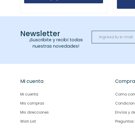
Newsletter
¡Suscribite y recibí todas
nuestras novedades!
Mi cuenta
Compra
Mi cuenta
Como com
Mis compras
Condicion
Mis direcciones
Envíos y d
Wish List
Preguntas 