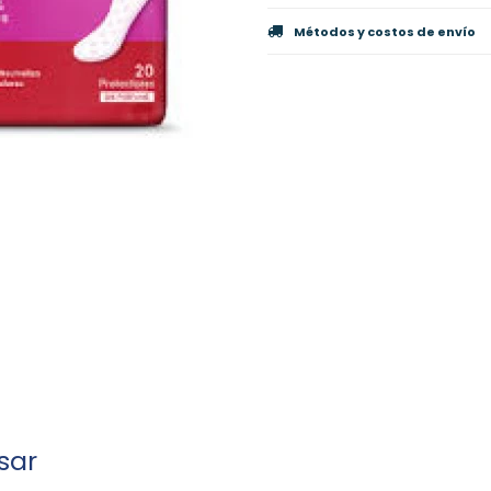
Métodos y costos de envío
sar