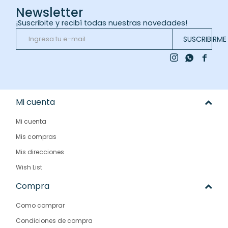
Newsletter
¡Suscribite y recibí todas nuestras novedades!
SUSCRIBIRME



Mi cuenta
Mi cuenta
Mis compras
Mis direcciones
Wish List
Compra
Como comprar
Condiciones de compra