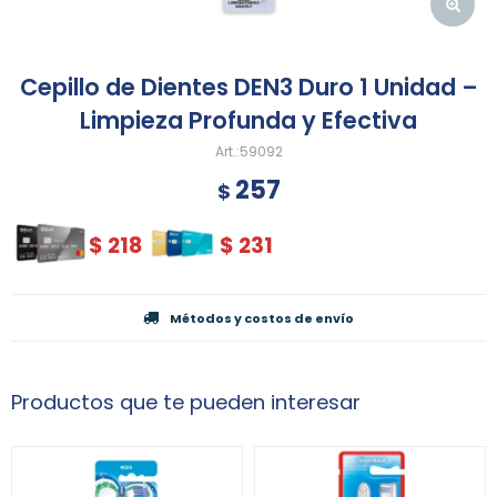
Cepillo de Dientes DEN3 Duro 1 Unidad –
Limpieza Profunda y Efectiva
59092
257
$
$
218
$
231
Métodos y costos de envío
Productos que te pueden interesar