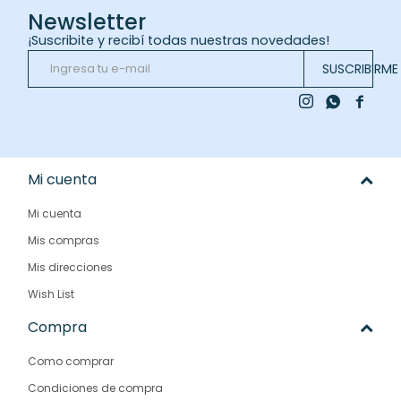
Newsletter
¡Suscribite y recibí todas nuestras novedades!
SUSCRIBIRME



Mi cuenta
Mi cuenta
Mis compras
Mis direcciones
Wish List
Compra
Como comprar
Condiciones de compra