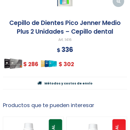
Cepillo de Dientes Pico Jenner Medio
Plus 2 Unidades – Cepillo dental
1416
336
$
$
286
$
302
Métodos y costos de envío
Productos que te pueden interesar