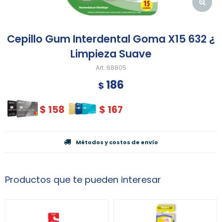
Cepillo Gum Interdental Goma X15 632 ¿
Limpieza Suave
68805
186
$
$
158
$
167
Métodos y costos de envío
Productos que te pueden interesar