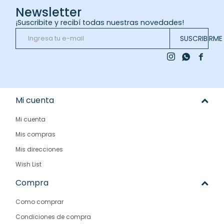
Newsletter
¡Suscribite y recibí todas nuestras novedades!
SUSCRIBIRME



Mi cuenta
Mi cuenta
Mis compras
Mis direcciones
Wish List
Compra
Como comprar
Condiciones de compra