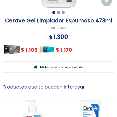
Cerave Gel Limpiador Espumoso 473ml
22384
1.300
$
$
1.105
$
1.170
Métodos y costos de envío
Productos que te pueden interesar