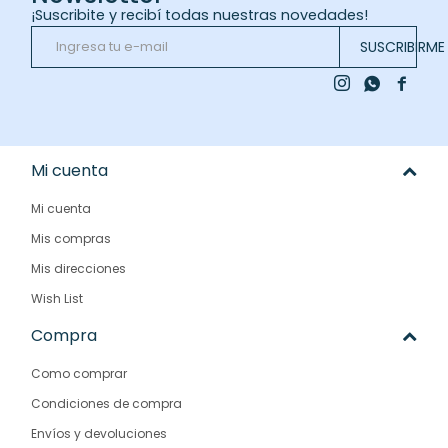
¡Suscribite y recibí todas nuestras novedades!
SUSCRIBIRME



Mi cuenta
Mi cuenta
Mis compras
Mis direcciones
Wish List
Compra
Como comprar
Condiciones de compra
Envíos y devoluciones