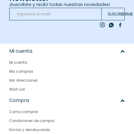
¡Suscribite y recibí todas nuestras novedades!
SUSCRIBIRME



Mi cuenta
Mi cuenta
Mis compras
Mis direcciones
Wish List
Compra
Como comprar
Condiciones de compra
Envíos y devoluciones