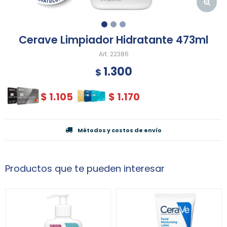
Cerave Limpiador Hidratante 473ml
22386
1.300
$
$
1.105
$
1.170
Métodos y costos de envío
Productos que te pueden interesar