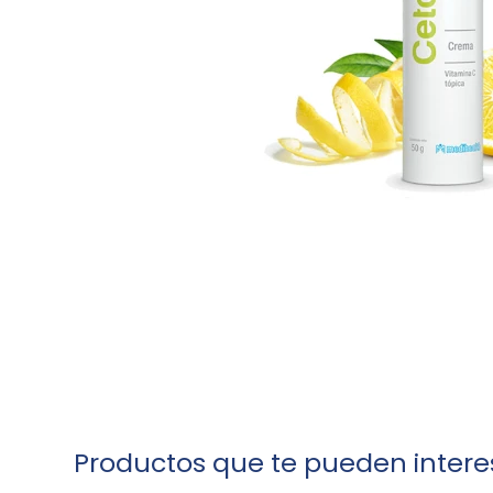
Productos que te pueden intere