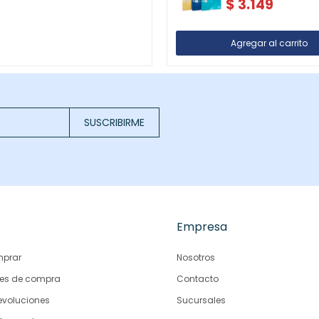
$
3.149
SUSCRIBIRME
Empresa
prar
Nosotros
es de compra
Contacto
evoluciones
Sucursales