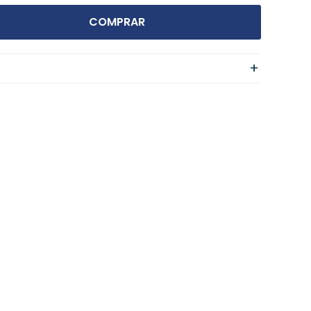
COMPRAR