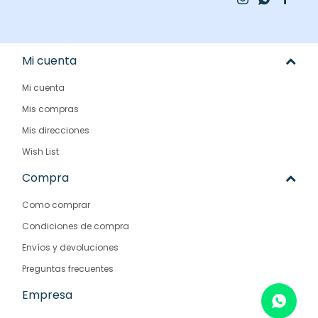
Mi cuenta
Mi cuenta
Mis compras
Mis direcciones
Wish List
Compra
Como comprar
Condiciones de compra
Envíos y devoluciones
Preguntas frecuentes
Empresa