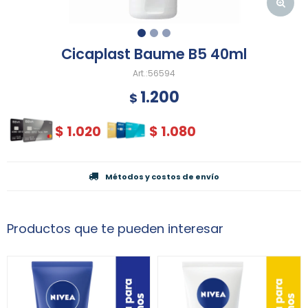
Cicaplast Baume B5 40ml
56594
1.200
$
$
1.020
$
1.080
Métodos y costos de envío
Productos que te pueden interesar