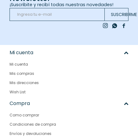
¡Suscribite y recibí todas nuestras novedades!
SUSCRIBIRME



Mi cuenta
Mi cuenta
Mis compras
Mis direcciones
Wish List
Compra
Como comprar
Condiciones de compra
Envíos y devoluciones