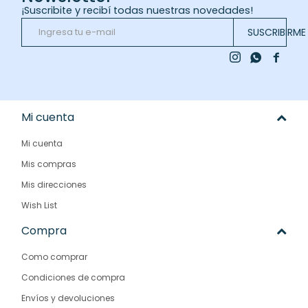
¡Suscribite y recibí todas nuestras novedades!
SUSCRIBIRME



Mi cuenta
Mi cuenta
Mis compras
Mis direcciones
Wish List
Compra
Como comprar
Condiciones de compra
Envíos y devoluciones