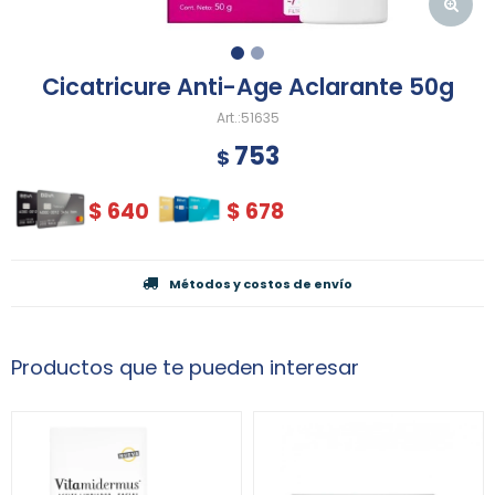
Cicatricure Anti-Age Aclarante 50g
51635
753
$
$
640
$
678
Métodos y costos de envío
Productos que te pueden interesar