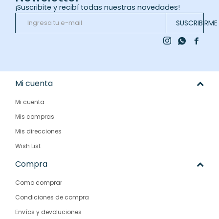
¡Suscribite y recibí todas nuestras novedades!
SUSCRIBIRME



Mi cuenta
Mi cuenta
Mis compras
Mis direcciones
Wish List
Compra
Como comprar
Condiciones de compra
Envíos y devoluciones