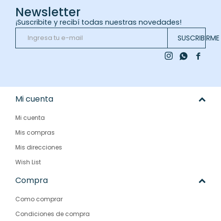
Newsletter
¡Suscribite y recibí todas nuestras novedades!
SUSCRIBIRME



Mi cuenta
Mi cuenta
Mis compras
Mis direcciones
Wish List
Compra
Como comprar
Condiciones de compra