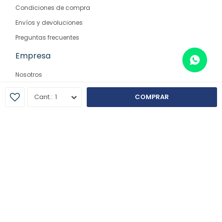
Condiciones de compra
Envíos y devoluciones
Preguntas frecuentes
Empresa
Nosotros
Contacto
1
COMPRAR
Sucursales
© Copyright 2026 / Farmaglam