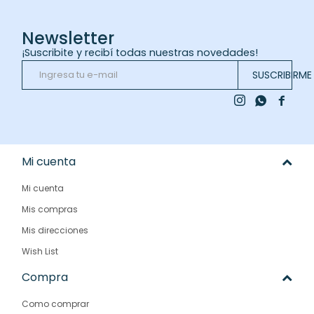
Newsletter
¡Suscribite y recibí todas nuestras novedades!
SUSCRIBIRME



Mi cuenta
Mi cuenta
Mis compras
Mis direcciones
Wish List
Compra
Como comprar