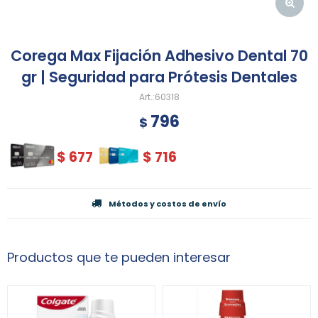
Corega Max Fijación Adhesivo Dental 70
gr | Seguridad para Prótesis Dentales
60318
796
$
$
677
$
716
Métodos y costos de envío
Productos que te pueden interesar