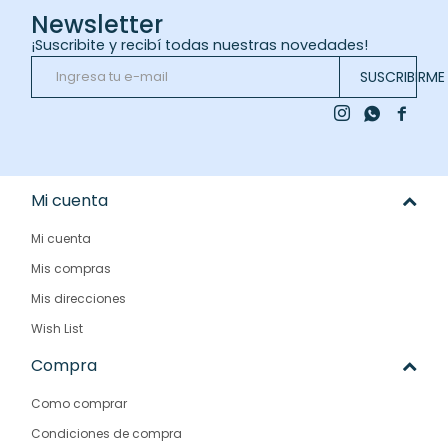
Newsletter
¡Suscribite y recibí todas nuestras novedades!
SUSCRIBIRME



Mi cuenta
Mi cuenta
Mis compras
Mis direcciones
Wish List
Compra
Como comprar
Condiciones de compra