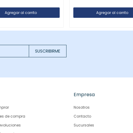
SUSCRIBIRME
Empresa
prar
Nosotros
es de compra
Contacto
evoluciones
Sucursales