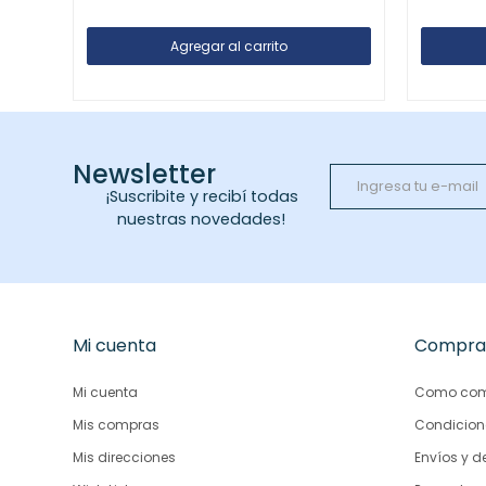
Newsletter
¡Suscribite y recibí todas
nuestras novedades!
Mi cuenta
Compra
Mi cuenta
Como com
Mis compras
Condicion
Mis direcciones
Envíos y d