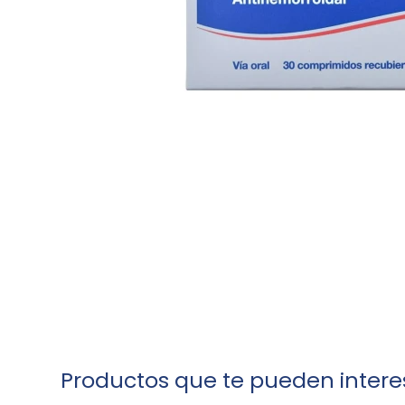
Productos que te pueden intere