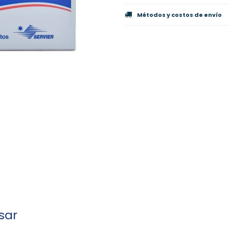
Métodos y costos de envío
sar