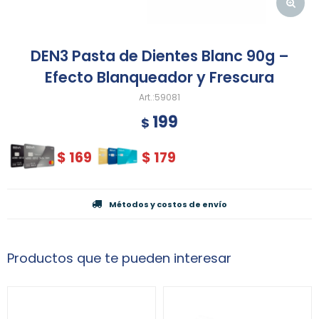
DEN3 Pasta de Dientes Blanc 90g –
Efecto Blanqueador y Frescura
59081
199
$
$
169
$
179
Métodos y costos de envío
Productos que te pueden interesar