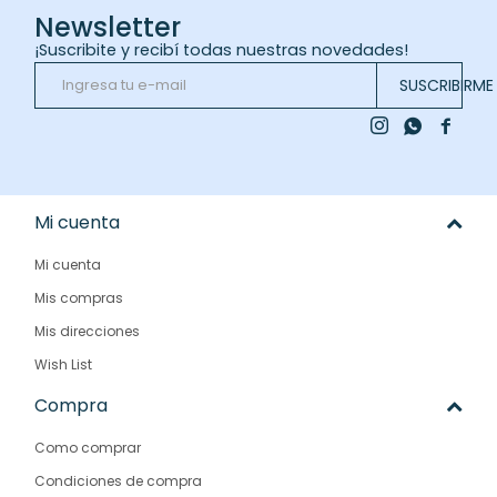
Newsletter
¡Suscribite y recibí todas nuestras novedades!
SUSCRIBIRME



Mi cuenta
Mi cuenta
Mis compras
Mis direcciones
Wish List
Compra
Como comprar
Condiciones de compra