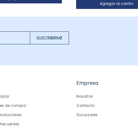
SUSCRIBIRME
Empresa
prar
Nosotros
es de compra
Contacto
evoluciones
Sucursales
frecuentes