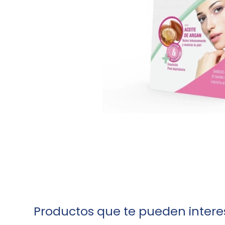
Productos que te pueden intere