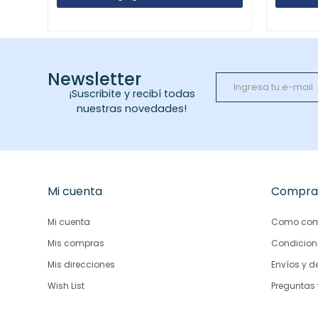
Newsletter
¡Suscribite y recibí todas
nuestras novedades!
Mi cuenta
Compra
Mi cuenta
Como com
Mis compras
Condicion
Mis direcciones
Envíos y d
Wish List
Preguntas 