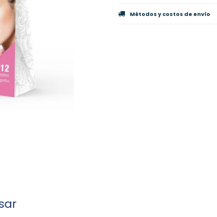
Métodos y costos de envío
sar