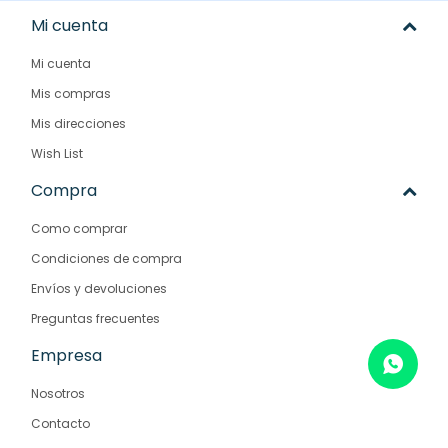
Mi cuenta
Mi cuenta
Mis compras
Mis direcciones
Wish List
Compra
Como comprar
Condiciones de compra
Envíos y devoluciones
Preguntas frecuentes
Empresa
Nosotros
Contacto