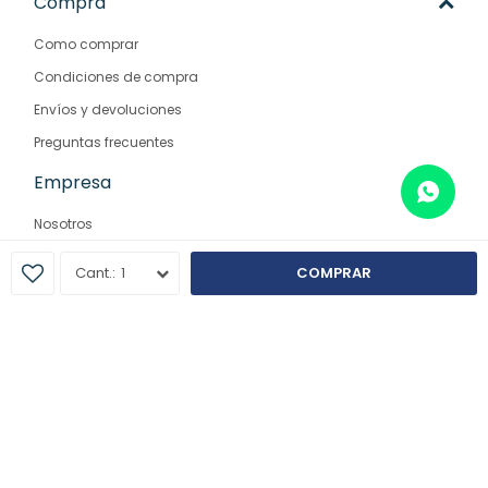
Compra
Como comprar
Condiciones de compra
Envíos y devoluciones
Preguntas frecuentes
Empresa
Nosotros
Contacto
1
COMPRAR
Sucursales
© Copyright 2026 / Farmaglam