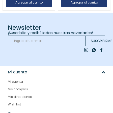
Newsletter
¡Suscribite y recibí todas nuestras novedades!
SUSCRIBIRME



Mi cuenta
Mi cuenta
Mis compras
Mis direcciones
Wish List