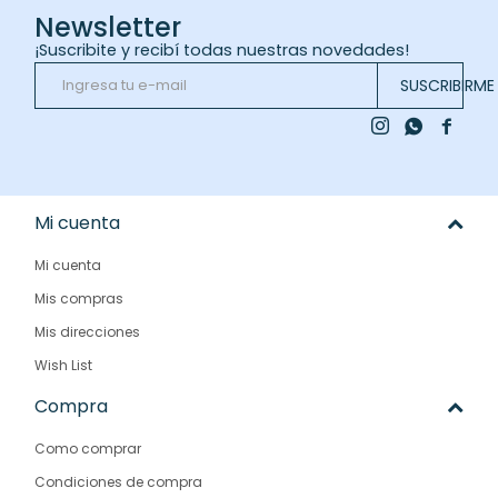
Newsletter
¡Suscribite y recibí todas nuestras novedades!
SUSCRIBIRME



Mi cuenta
Mi cuenta
Mis compras
Mis direcciones
Wish List
Compra
Como comprar
Condiciones de compra