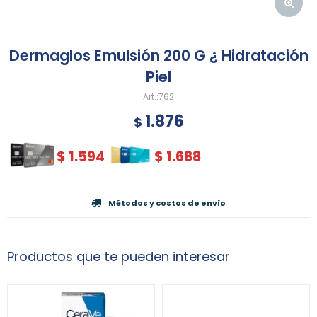
Dermaglos Emulsión 200 G ¿ Hidratación
Piel
762
1.876
$
$
1.594
$
1.688
Métodos y costos de envío
Productos que te pueden interesar