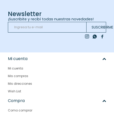
Newsletter
¡Suscribite y recibí todas nuestras novedades!
SUSCRIBIRME



Mi cuenta
Mi cuenta
Mis compras
Mis direcciones
Wish List
Compra
Como comprar