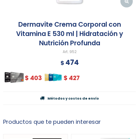
Dermavite Crema Corporal con
Vitamina E 530 ml | Hidratación y
Nutrición Profunda
952
474
$
$
403
$
427
Métodos y costos de envío
Productos que te pueden interesar