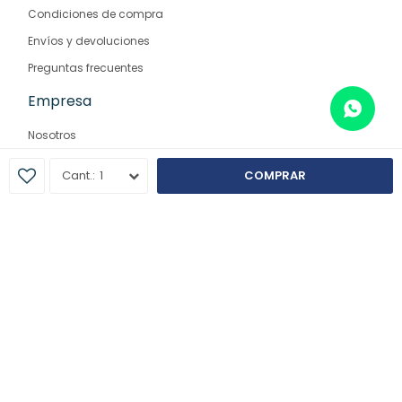
Condiciones de compra
Envíos y devoluciones
Preguntas frecuentes
Empresa
Nosotros
Contacto
1
COMPRAR
Sucursales
© Copyright 2026 / Farmaglam