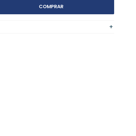
COMPRAR