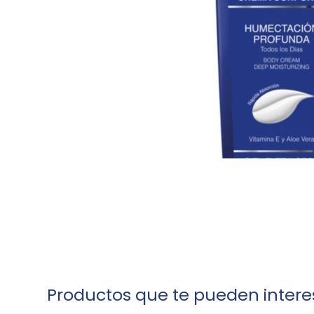
Productos que te pueden intere