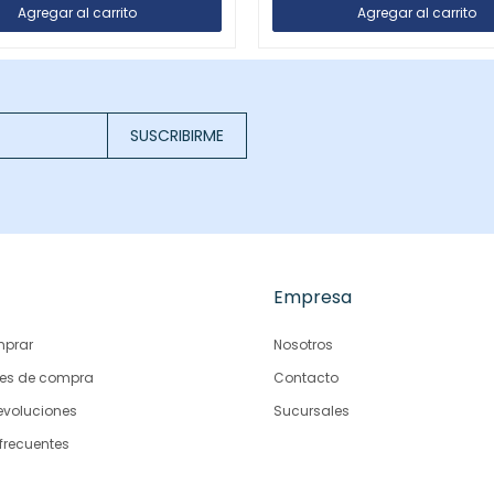
SUSCRIBIRME
Empresa
prar
Nosotros
es de compra
Contacto
evoluciones
Sucursales
frecuentes