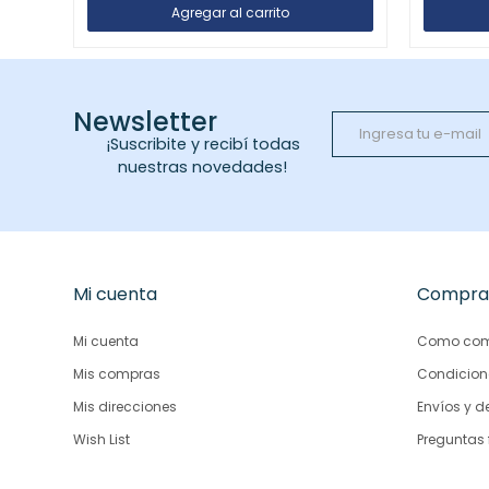
Newsletter
¡Suscribite y recibí todas
nuestras novedades!
Mi cuenta
Compra
Mi cuenta
Como com
Mis compras
Condicion
Mis direcciones
Envíos y d
Wish List
Preguntas 