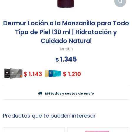
Dermur Loción a la Manzanilla para Todo
Tipo de Piel 130 ml | Hidratación y
Cuidado Natural
3611
1.345
$
$
1.143
$
1.210
Métodos y costos de envío
Productos que te pueden interesar