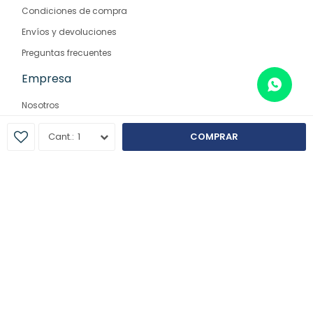
Condiciones de compra
Envíos y devoluciones
Preguntas frecuentes
Empresa
Nosotros
Contacto
1
COMPRAR
Sucursales
© Copyright 2026 / Farmaglam