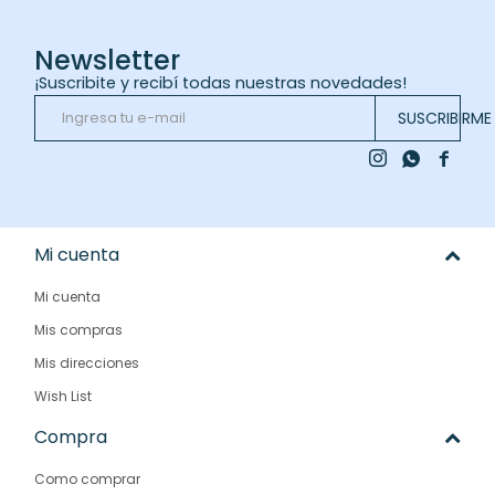
Newsletter
¡Suscribite y recibí todas nuestras novedades!
SUSCRIBIRME



Mi cuenta
Mi cuenta
Mis compras
Mis direcciones
Wish List
Compra
Como comprar